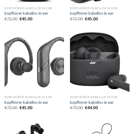
KOPFHÖRER KABELLOS IN EAR
KOPFHÖRER KABELLOS IN EAR
kopfhörer kabellos in ear
kopfhörer kabellos in ear
€
72.00
€
45.00
€
72.00
€
45.00
KOPFHÖRER KABELLOS IN EAR
KOPFHÖRER KABELLOS IN EAR
kopfhörer kabellos in ear
kopfhörer kabellos in ear
€
72.00
€
45.00
€
70.00
€
44.00