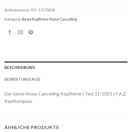
Artikelnummer:
KO-13570018
Kategorie:
Beste Kopfhörer Noise Cancelling
BESCHREIBUNG
BEWERTUNGEN (0)
Der beste Noise Cancelling Kopfhörer | Test 11/2025 | F.A.Z.
Kaufkompass
ÄHNLICHE PRODUKTE