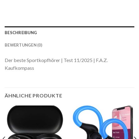
BESCHREIBUNG
BEWERTUNGEN (0)
Der beste Sportkopfhörer | Test 11/2025 | F.A.Z.
Kaufkompass
ÄHNLICHE PRODUKTE