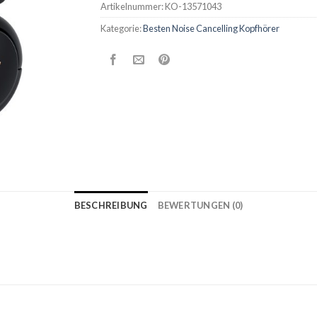
Artikelnummer:
KO-13571043
Kategorie:
Besten Noise Cancelling Kopfhörer
BESCHREIBUNG
BEWERTUNGEN (0)