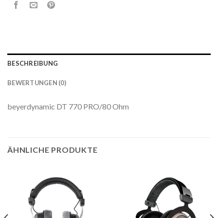
BESCHREIBUNG
BEWERTUNGEN (0)
beyerdynamic DT 770 PRO/80 Ohm
ÄHNLICHE PRODUKTE