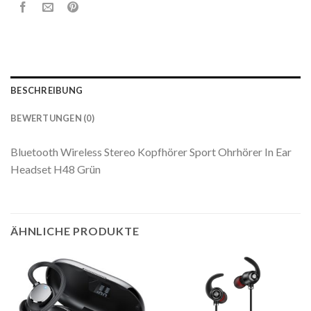
BESCHREIBUNG
BEWERTUNGEN (0)
Bluetooth Wireless Stereo Kopfhörer Sport Ohrhörer In Ear
Headset H48 Grün
ÄHNLICHE PRODUKTE