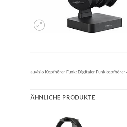
auvisio Kopfhörer Funk: Digitaler Funkkopfhörer
ÄHNLICHE PRODUKTE