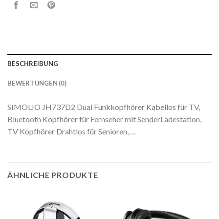
BESCHREIBUNG
BEWERTUNGEN (0)
SIMOLIO JH737D2 Dual Funkkopfhörer Kabellos für TV,
Bluetooth Kopfhörer für Fernseher mit SenderLadestation,
TV Kopfhörer Drahtlos für Senioren, …
ÄHNLICHE PRODUKTE