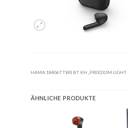
HAMA 184067 TWS BT KH „FREEDOM LIGHT
ÄHNLICHE PRODUKTE