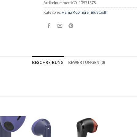
Artikelnummer:
KO-13571375
Kategorie:
Hama Kopfhörer Bluetooth
BESCHREIBUNG
BEWERTUNGEN (0)