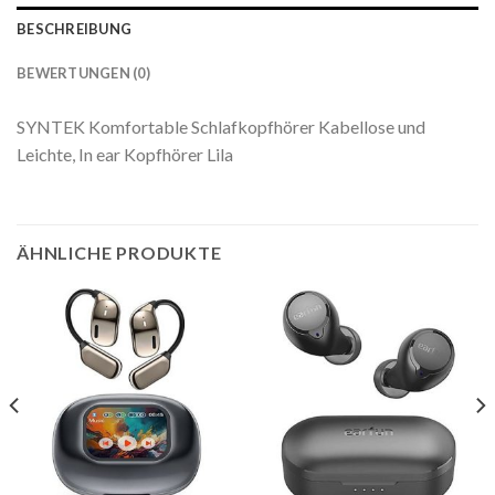
BESCHREIBUNG
BEWERTUNGEN (0)
SYNTEK Komfortable Schlafkopfhörer Kabellose und
Leichte, In ear Kopfhörer Lila
ÄHNLICHE PRODUKTE