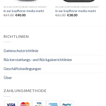
IN EAR KOPFHÖRER MEDIA MARKT
IN EAR KOPFHÖRER MEDIA MARKT
in ear kopfhörer media markt
in ear kopfhörer media markt
€
64.00
€
40.00
€
61.00
€
38.00
RICHTLINIEN
Datenschutzrichtlinie
Rückerstattungs- und Rückgaberichtlinien
Geschäftsbedingungen
Über
ZAHLUNGSMETHODE