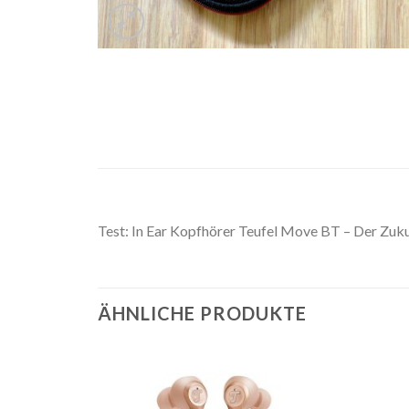
Test: In Ear Kopfhörer Teufel Move BT – Der Zukun
ÄHNLICHE PRODUKTE