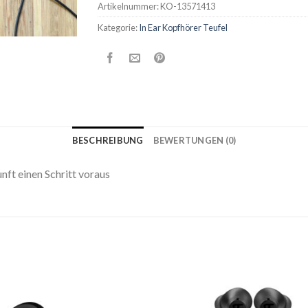
Artikelnummer:
KO-13571413
Kategorie:
In Ear Kopfhörer Teufel
BESCHREIBUNG
BEWERTUNGEN (0)
ft einen Schritt voraus