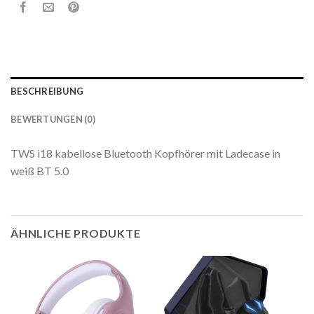
BESCHREIBUNG
BEWERTUNGEN (0)
TWS i18 kabellose Bluetooth Kopfhörer mit Ladecase in
weiß BT 5.0
ÄHNLICHE PRODUKTE