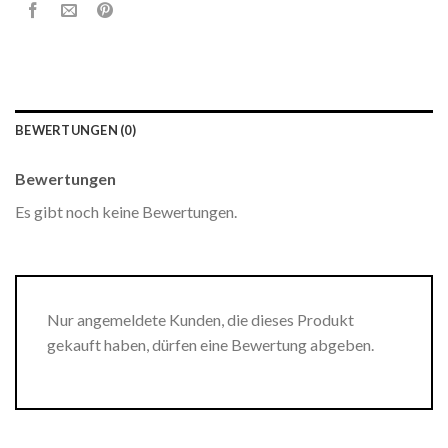
BEWERTUNGEN (0)
Bewertungen
Es gibt noch keine Bewertungen.
Nur angemeldete Kunden, die dieses Produkt
gekauft haben, dürfen eine Bewertung abgeben.