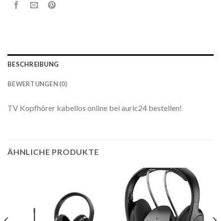
BESCHREIBUNG
BEWERTUNGEN (0)
TV Kopfhörer kabellos online bei auric24 bestellen!
ÄHNLICHE PRODUKTE