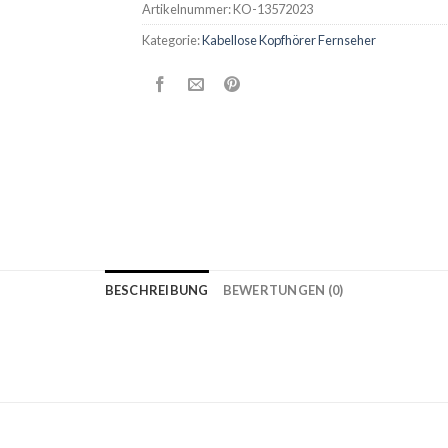
Artikelnummer:
KO-13572023
Kategorie:
Kabellose Kopfhörer Fernseher
BESCHREIBUNG
BEWERTUNGEN (0)