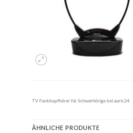
TV Funkkopfhörer für Schwerhörige bei auric24
ÄHNLICHE PRODUKTE