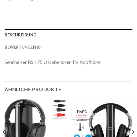
BESCHREIBUNG
BEWERTUNGEN (0)
Sennheiser RS ​​175 U Kabelloser TV Kopfhörer
ÄHNLICHE PRODUKTE