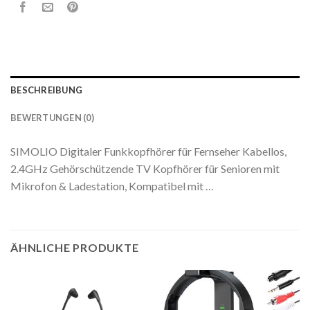
BESCHREIBUNG
BEWERTUNGEN (0)
SIMOLIO Digitaler Funkkopfhörer für Fernseher Kabellos,
2.4GHz Gehörschützende TV Kopfhörer für Senioren mit
Mikrofon & Ladestation, Kompatibel mit …
ÄHNLICHE PRODUKTE