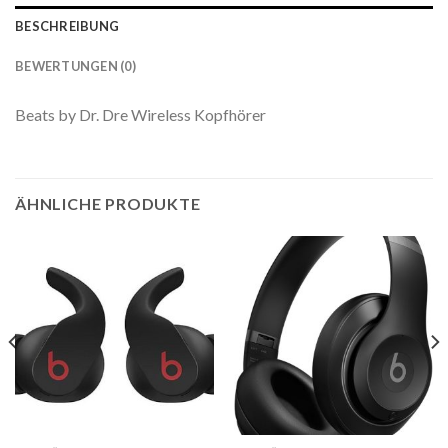
BESCHREIBUNG
BEWERTUNGEN (0)
Beats by Dr. Dre Wireless Kopfhörer
ÄHNLICHE PRODUKTE