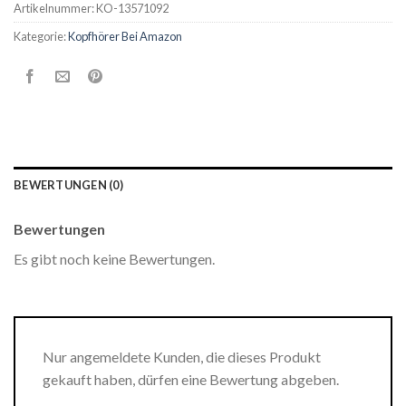
Artikelnummer:
KO-13571092
Kategorie:
Kopfhörer Bei Amazon
BEWERTUNGEN (0)
Bewertungen
Es gibt noch keine Bewertungen.
Nur angemeldete Kunden, die dieses Produkt
gekauft haben, dürfen eine Bewertung abgeben.