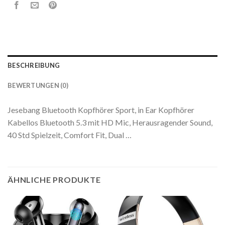
BESCHREIBUNG
BEWERTUNGEN (0)
Jesebang Bluetooth Kopfhörer Sport, in Ear Kopfhörer
Kabellos Bluetooth 5.3 mit HD Mic, Herausragender Sound,
40 Std Spielzeit, Comfort Fit, Dual …
ÄHNLICHE PRODUKTE