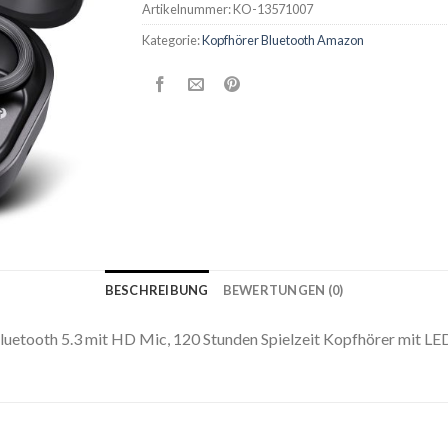
Artikelnummer:
KO-13571007
Kategorie:
Kopfhörer Bluetooth Amazon
BESCHREIBUNG
BEWERTUNGEN (0)
luetooth 5.3 mit HD Mic, 120 Stunden Spielzeit Kopfhörer mit LE