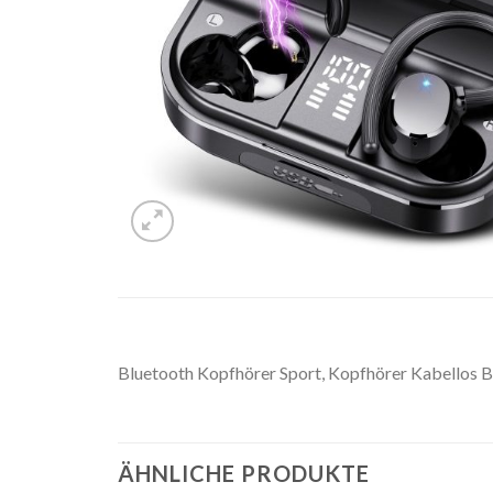
Bluetooth Kopfhörer Sport, Kopfhörer Kabellos B
ÄHNLICHE PRODUKTE