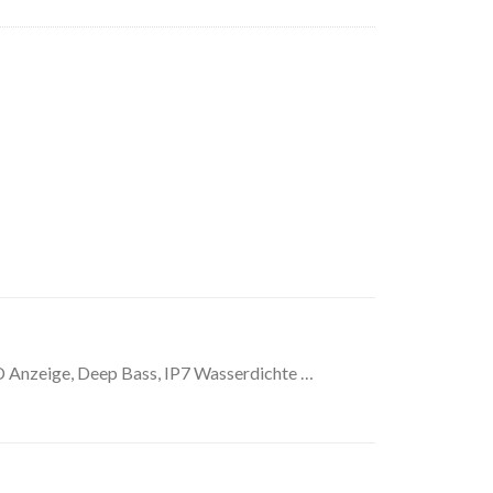
D Anzeige, Deep Bass, IP7 Wasserdichte …