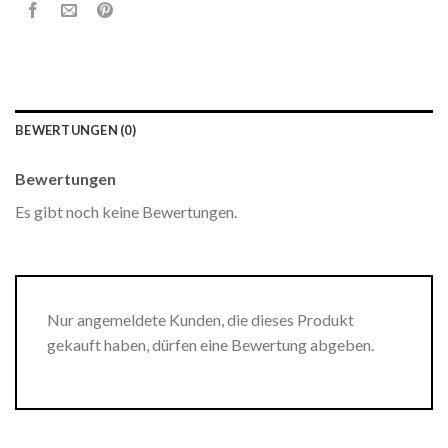
BEWERTUNGEN (0)
Bewertungen
Es gibt noch keine Bewertungen.
Nur angemeldete Kunden, die dieses Produkt
gekauft haben, dürfen eine Bewertung abgeben.