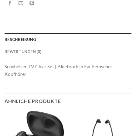
BESCHREIBUNG
BEWERTUNGEN (0)
Sennheiser TV Clear Set | Bluetooth In Ear Fernseher
Kopfhörer
ÄHNLICHE PRODUKTE