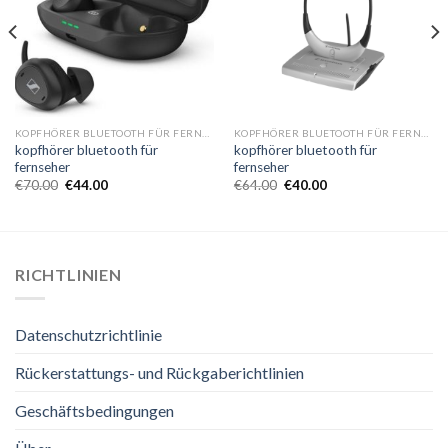
KOPFHÖRER BLUETOOTH FÜR FERNSEHER
KOPFHÖRER BLUETOOTH FÜR FERNSEHER
kopfhörer bluetooth für
kopfhörer bluetooth für
fernseher
fernseher
€
70.00
€
44.00
€
64.00
€
40.00
RICHTLINIEN
Datenschutzrichtlinie
Rückerstattungs- und Rückgaberichtlinien
Geschäftsbedingungen