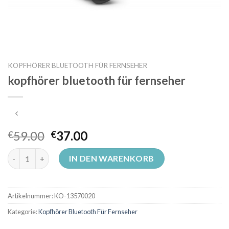
KOPFHÖRER BLUETOOTH FÜR FERNSEHER
kopfhörer bluetooth für fernseher
59.00
37.00
€
€
kopfhörer bluetooth für fernseher Menge
IN DEN WARENKORB
Artikelnummer:
KO-13570020
Kategorie:
Kopfhörer Bluetooth Für Fernseher