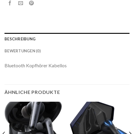
BESCHREIBUNG
BEWERTUNGEN (0)
Bluetooth Kopfhörer Kabellos
ÄHNLICHE PRODUKTE