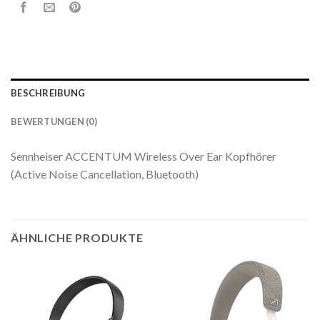
BESCHREIBUNG
BEWERTUNGEN (0)
Sennheiser ACCENTUM Wireless Over Ear Kopfhörer
(Active Noise Cancellation, Bluetooth)
ÄHNLICHE PRODUKTE