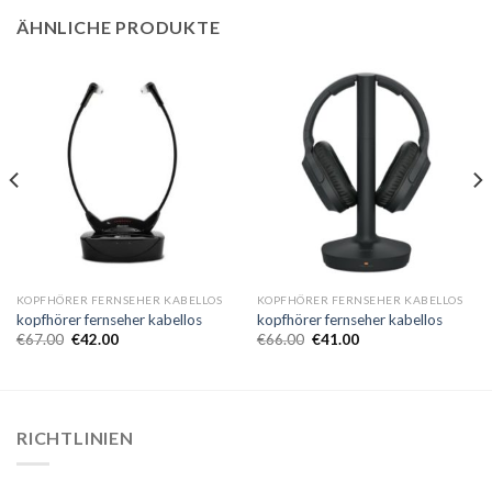
ÄHNLICHE PRODUKTE
KOPFHÖRER FERNSEHER KABELLOS
KOPFHÖRER FERNSEHER KABELLOS
kopfhörer fernseher kabellos
kopfhörer fernseher kabellos
€
67.00
€
42.00
€
66.00
€
41.00
RICHTLINIEN