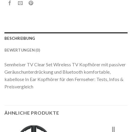
BESCHREIBUNG
BEWERTUNGEN (0)
Sennheiser TV Clear Set Wireless TV Kopfhörer mit passiver
Geräuschunterdrückung und Bluetooth komfortable,
kabellose In Ear Kopfhörer für den Fernseher: Tests, Infos &
Preisvergleich
ÄHNLICHE PRODUKTE