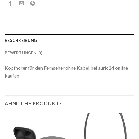
BESCHREIBUNG
BEWERTUNGEN (0)
Kopfhörer für den Fernseher ohne Kabel bei auric24 online
kaufen!
ÄHNLICHE PRODUKTE