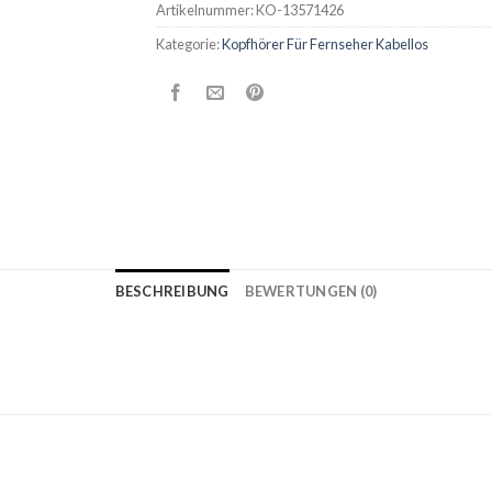
Artikelnummer:
KO-13571426
Kategorie:
Kopfhörer Für Fernseher Kabellos
BESCHREIBUNG
BEWERTUNGEN (0)