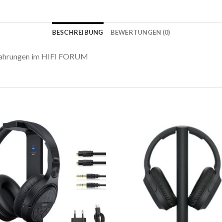
BESCHREIBUNG
BEWERTUNGEN (0)
Erfahrungen im HIFI FORUM