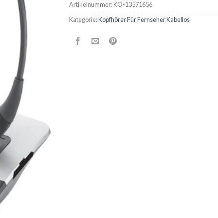
Artikelnummer:
KO-13571656
Kategorie:
Kopfhörer Für Fernseher Kabellos