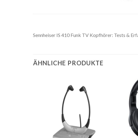
Sennheiser IS 410 Funk TV Kopfhörer: Tests & 
ÄHNLICHE PRODUKTE