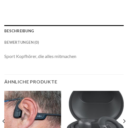
BESCHREIBUNG
BEWERTUNGEN (0)
Sport Kopfhörer, die alles mitmachen
ÄHNLICHE PRODUKTE