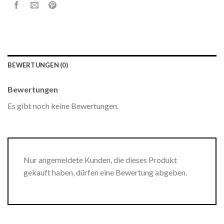
BEWERTUNGEN (0)
Bewertungen
Es gibt noch keine Bewertungen.
Nur angemeldete Kunden, die dieses Produkt
gekauft haben, dürfen eine Bewertung abgeben.