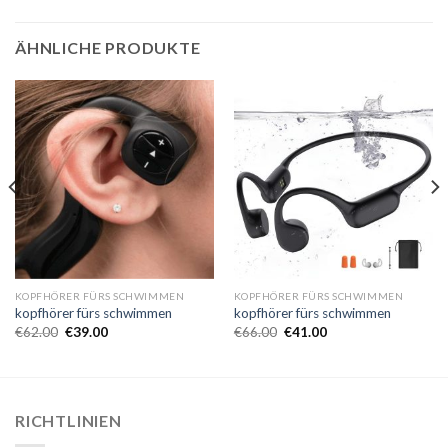
ÄHNLICHE PRODUKTE
KOPFHÖRER FÜRS SCHWIMMEN
KOPFHÖRER FÜRS SCHWIMMEN
kopfhörer fürs schwimmen
kopfhörer fürs schwimmen
€
62.00
€
39.00
€
66.00
€
41.00
RICHTLINIEN