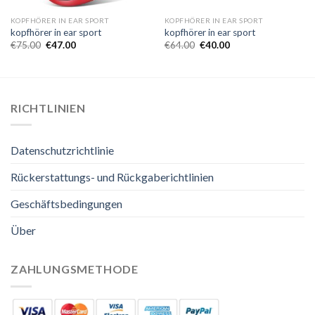
KOPFHÖRER IN EAR SPORT
KOPFHÖRER IN EAR SPORT
kopfhörer in ear sport
kopfhörer in ear sport
€
75.00
€
47.00
€
64.00
€
40.00
RICHTLINIEN
Datenschutzrichtlinie
Rückerstattungs- und Rückgaberichtlinien
Geschäftsbedingungen
Über
ZAHLUNGSMETHODE