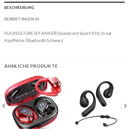
BESCHREIBUNG
BEWERTUNGEN (0)
SOUNDCORE BY ANKER Soundcore Sport X10, In ear
Kopfhörer Bluetooth Schwarz
ÄHNLICHE PRODUKTE