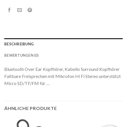
BESCHREIBUNG
BEWERTUNGEN (0)
Bluetooth Over Ear Kopfhörer, Kabello Surround Kopfhörer
Faltbare Freisprechen mit Mikrofon Hi Fi Stereo unterstützt
Micro SD/TF/FM für …
ÄHNLICHE PRODUKTE