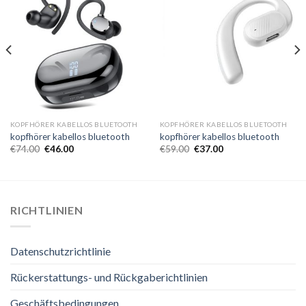
KOPFHÖRER KABELLOS BLUETOOTH
KOPFHÖRER KABELLOS BLUETOOTH
kopfhörer kabellos bluetooth
kopfhörer kabellos bluetooth
€
74.00
€
46.00
€
59.00
€
37.00
RICHTLINIEN
Datenschutzrichtlinie
Rückerstattungs- und Rückgaberichtlinien
Geschäftsbedingungen