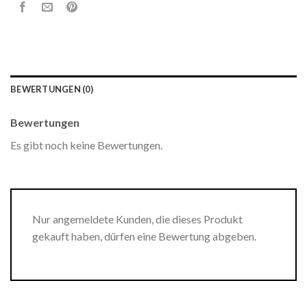
BEWERTUNGEN (0)
Bewertungen
Es gibt noch keine Bewertungen.
Nur angemeldete Kunden, die dieses Produkt
gekauft haben, dürfen eine Bewertung abgeben.