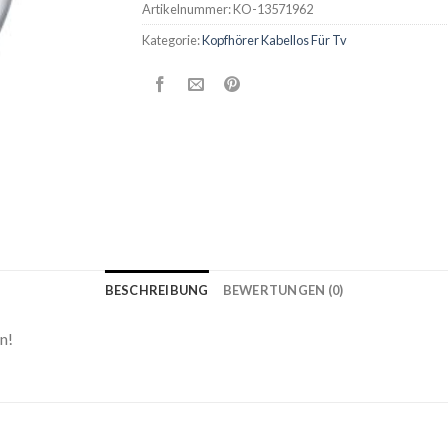
Artikelnummer:
KO-13571962
Kategorie:
Kopfhörer Kabellos Für Tv
BESCHREIBUNG
BEWERTUNGEN (0)
n!