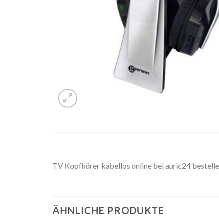
TV Kopfhörer kabellos online bei auric24 bestelle
ÄHNLICHE PRODUKTE