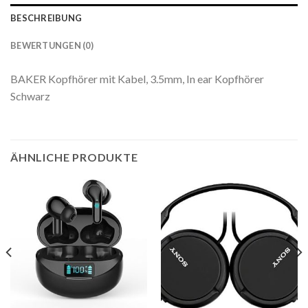
BESCHREIBUNG
BEWERTUNGEN (0)
BAKER Kopfhörer mit Kabel, 3.5mm, In ear Kopfhörer
Schwarz
ÄHNLICHE PRODUKTE