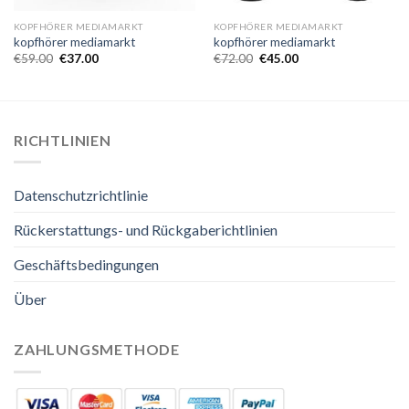
KOPFHÖRER MEDIAMARKT
KOPFHÖRER MEDIAMARKT
kopfhörer mediamarkt
kopfhörer mediamarkt
€
59.00
€
37.00
€
72.00
€
45.00
RICHTLINIEN
Datenschutzrichtlinie
Rückerstattungs- und Rückgaberichtlinien
Geschäftsbedingungen
Über
ZAHLUNGSMETHODE