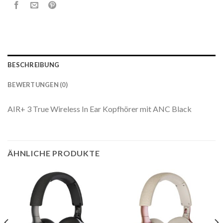
BESCHREIBUNG
BEWERTUNGEN (0)
AIR+ 3 True Wireless In Ear Kopfhörer mit ANC Black
ÄHNLICHE PRODUKTE