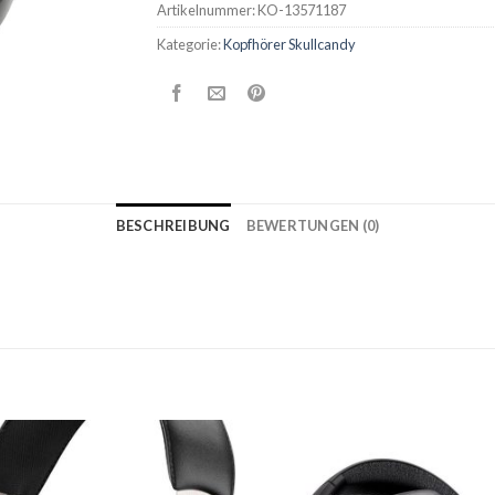
Artikelnummer:
KO-13571187
Kategorie:
Kopfhörer Skullcandy
BESCHREIBUNG
BEWERTUNGEN (0)