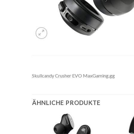
Skullcandy Crusher EVO MaxGaming.gg
ÄHNLICHE PRODUKTE