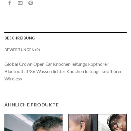
BESCHREIBUNG
BEWERTUNGEN (0)
Global Crown Open Ear Knochen leitungs kopfhörer
Bluetooth IPX6 Wasserdichter Knochen leitungs kopfhörer
Wireless
ÄHNLICHE PRODUKTE