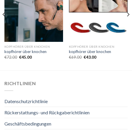
KOPFHÖRER ÜBER KNOCHEN
KOPFHÖRER ÜBER KNOCHEN
kopfhörer über knochen
kopfhörer über knochen
€
72.00
€
45.00
€
69.00
€
43.00
RICHTLINIEN
Datenschutzrichtlinie
Rückerstattungs- und Rückgaberichtlinien
Geschäftsbedingungen