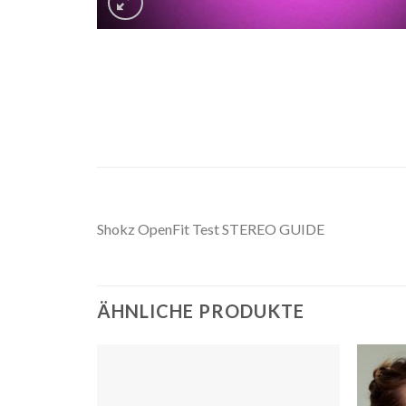
Shokz OpenFit Test STEREO GUIDE
ÄHNLICHE PRODUKTE