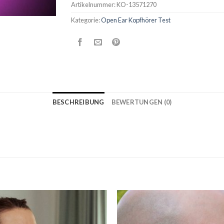
Artikelnummer:
KO-13571270
Kategorie:
Open Ear Kopfhörer Test
BESCHREIBUNG
BEWERTUNGEN (0)