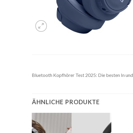
Bluetooth Kopfhörer Test 2025: Die besten In un
ÄHNLICHE PRODUKTE