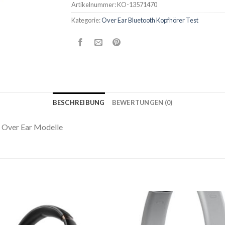
Artikelnummer:
KO-13571470
Kategorie:
Over Ear Bluetooth Kopfhörer Test
BESCHREIBUNG
BEWERTUNGEN (0)
d Over Ear Modelle