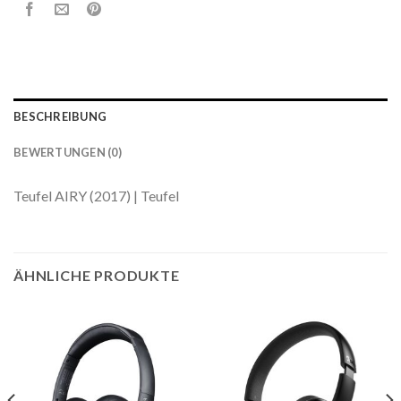
BESCHREIBUNG
BEWERTUNGEN (0)
Teufel AIRY (2017) | Teufel
ÄHNLICHE PRODUKTE