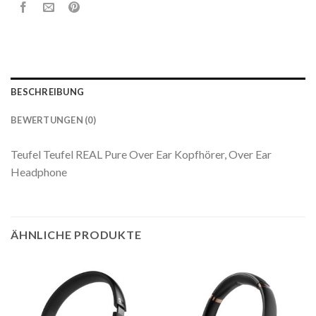
BESCHREIBUNG
BEWERTUNGEN (0)
Teufel Teufel REAL Pure Over Ear Kopfhörer, Over Ear
Headphone
ÄHNLICHE PRODUKTE