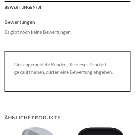
BEWERTUNGEN (0)
Bewertungen
Es gibt noch keine Bewertungen.
Nur angemeldete Kunden, die dieses Produkt
gekauft haben, dürfen eine Bewertung abgeben.
ÄHNLICHE PRODUKTE