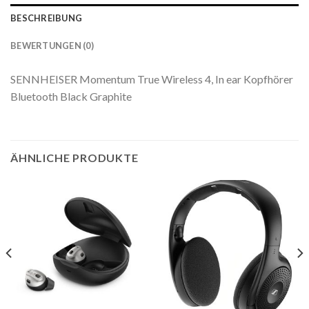
BESCHREIBUNG
BEWERTUNGEN (0)
SENNHEISER Momentum True Wireless 4, In ear Kopfhörer
Bluetooth Black Graphite
ÄHNLICHE PRODUKTE