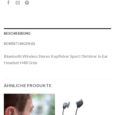
BESCHREIBUNG
BEWERTUNGEN (0)
Bluetooth Wireless Stereo Kopfhörer Sport Ohrhörer In Ear
Headset H48 Grün
ÄHNLICHE PRODUKTE