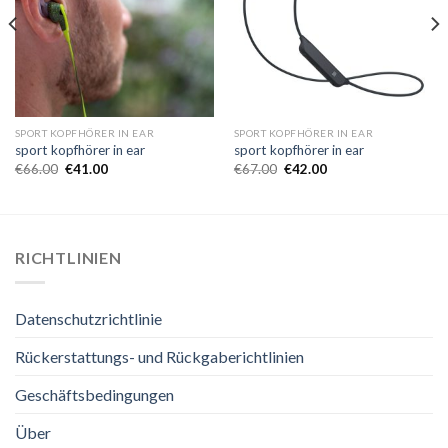
SPORT KOPFHÖRER IN EAR
SPORT KOPFHÖRER IN EAR
sport kopfhörer in ear
sport kopfhörer in ear
€
66.00
€
41.00
€
67.00
€
42.00
RICHTLINIEN
Datenschutzrichtlinie
Rückerstattungs- und Rückgaberichtlinien
Geschäftsbedingungen
Über