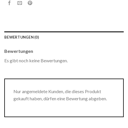
BEWERTUNGEN (0)
Bewertungen
Es gibt noch keine Bewertungen.
Nur angemeldete Kunden, die dieses Produkt
gekauft haben, dürfen eine Bewertung abgeben.