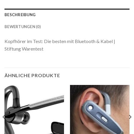
BESCHREIBUNG
BEWERTUNGEN (0)
Kopfhörer im Test: Die besten mit Bluetooth & Kabel |
Stiftung Warentest
ÄHNLICHE PRODUKTE