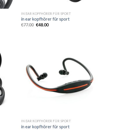
IN EAR KOPFHÖRER FÜR SPORT
in ear kopfhörer für sport
€
77.00
€
48.00
IN EAR KOPFHÖRER FÜR SPORT
in ear kopfhörer für sport